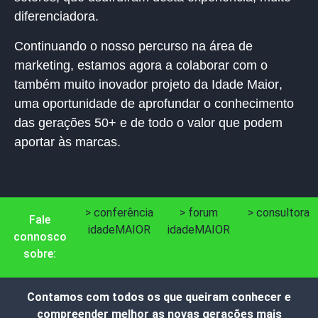
diferenciadora.
Continuando o nosso percurso na área de
marketing, estamos agora a colaborar com o
também muito inovador
projeto da Idade Maior
,
uma oportunidade de aprofundar o conhecimento
das gerações 50+ e de todo o valor que podem
aportar às marcas.
> conferência
> forum
> consultora
Fale
idadeMAIOR
idadeMAIOR
connosco
sobre:
Contamos com todos os que queiram conhecer e
compreender melhor as novas gerações mais