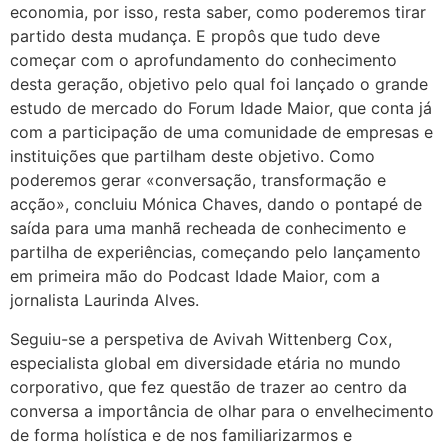
economia, por isso, resta saber, como poderemos tirar
partido desta mudança. E propôs que tudo deve
começar com o aprofundamento do conhecimento
desta geração, objetivo pelo qual foi lançado o grande
estudo de mercado do Forum Idade Maior, que conta já
com a participação de uma comunidade de empresas e
instituições que partilham deste objetivo. Como
poderemos gerar «conversação, transformação e
acção», concluiu Mónica Chaves, dando o pontapé de
saída para uma manhã recheada de conhecimento e
partilha de experiências, começando pelo lançamento
em primeira mão do Podcast Idade Maior, com a
jornalista Laurinda Alves.
Seguiu-se a perspetiva de Avivah Wittenberg Cox,
especialista global em diversidade etária no mundo
corporativo, que fez questão de trazer ao centro da
conversa a importância de olhar para o envelhecimento
de forma holística e de nos familiarizarmos e