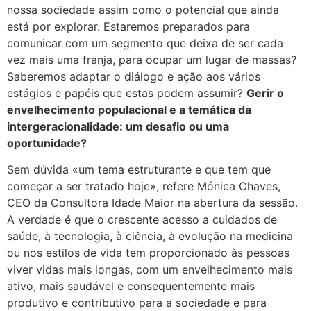
nossa sociedade assim como o potencial que ainda
está por explorar. Estaremos preparados para
comunicar com um segmento que deixa de ser cada
vez mais uma franja, para ocupar um lugar de massas?
Saberemos adaptar o diálogo e ação aos vários
estágios e papéis que estas podem assumir?
Gerir o
envelhecimento populacional e a temática da
intergeracionalidade: um desafio ou uma
oportunidade?
Sem dúvida «um tema estruturante e que tem que
começar a ser tratado hoje», refere Mónica Chaves,
CEO da Consultora Idade Maior na abertura da sessão.
A verdade é que o crescente acesso a cuidados de
saúde, à tecnologia, à ciência, à evolução na medicina
ou nos estilos de vida tem proporcionado às pessoas
viver vidas mais longas, com um envelhecimento mais
ativo, mais saudável e consequentemente mais
produtivo e contributivo para a sociedade e para