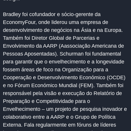
Bradley foi cofundador e sócio-gerente da
EconomyFour, onde liderou uma empresa de
desenvolvimento de negócios na Ásia e na Europa.
Também foi Diretor Global de Parcerias e
Envolvimento da AARP (Aassociação Americana de
Pessoas Aposentadas). Schurman foi fundamental
para garantir que o envelhecimento e a longevidade
fossem áreas de foco na Organização para a
Cooperação e Desenvolvimento Económico (OCDE)
e no Fórum Económico Mundial (FEM). Também foi
responsável pela visão e execução do Relatório de
Preparação e Competitividade para o
Envelhecimento – um projeto de pesquisa inovador e
colaborativo entre a AARP e o Grupo de Política
Externa. Fala regularmente em fóruns de líderes