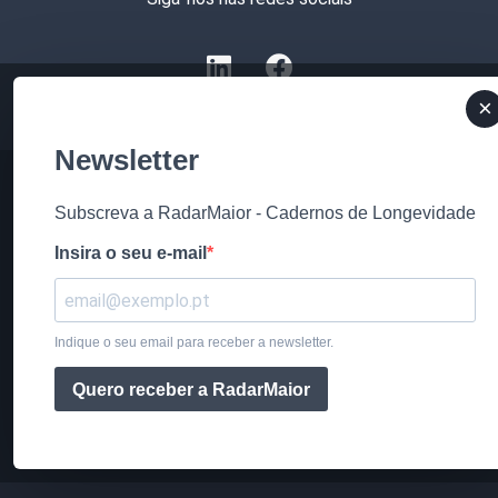
×
Newsletter
Subscreva a RadarMaior - Cadernos de Longevidade
Insira o seu e-mail
Indique o seu email para receber a newsletter.
Quero receber a RadarMaior