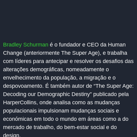
Bradley Schurman
é o fundador e CEO da Human
Change (anteriormente The Super Age), e trabalha
com líderes para antecipar e resolver os desafios das
alterações demográficas, nomeadamente o
envelhecimento da população, a migração e o
despovoamento. É também autor de “The Super Age:
Decoding our Demographic Destiny” publicado pela
HarperCollins, onde analisa como as mudanças
populacionais impulsionam mudanças sociais e
económicas em todo o mundo em áreas como a do
mercado de trabalho, do bem-estar social e do
design.