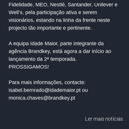
Fidelidade, MEO, Nestlé, Santander, Unilever e
Well’s, pela participação ativa e serem
visionários, estando na linha da frente neste
projecto tão importante e pertinente.
A equipa Idade Maior, parte integrante da
agência Brandkey, está agora a dar início ao
lançamento da 2ª temporada.
PROSSIGAMOS!
Para mais informações, contacte:
isabel.bernrado@idademaior.pt
ou
monica.chaves@brandkey.pt
Ler mais notícias…