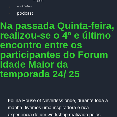
press
notícias
podcast
Na passada Quinta-feira,
realizou-se o 4º e último
encontro entre os
participantes do Forum
Idade Maior da
temporada 24/ 25
Foi na House of Neverless onde, durante toda a
manhã, tivemos uma inspiradora e rica
experiência de um workshop realizado pelos