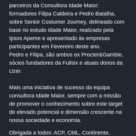
parceiros da Consultora Idade Maior:
formadores Filipa Caldeira e Pedro Batalha,
sobre Senior Costumer Journey, delineado com
base no estudo Idade Maior, realizado pela
Ipsos Apeme e apresentado às empresas
participantes em Fevereiro deste ano.
Pedro e Filipa, são ambos ex Procter&Gamble,
sócios fundadores da Fullsix e atuais donos da
Uzer.
Mais uma iniciativa de sucesso da equipa
consultora Idade Maior, sempre com a missão
de promover o conhecimento sobre este target
de elevado potencial e dimensão crescente na
nossa sociedade e economia.
Obrigada a todos: ACP, CML, Continente,