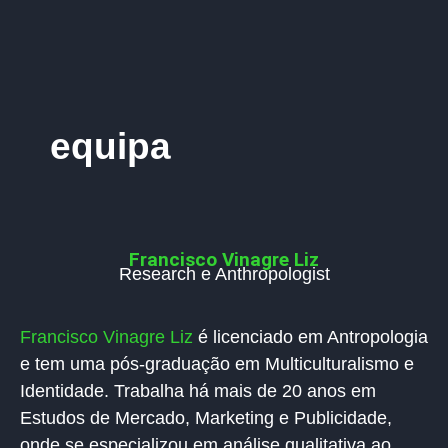
equipa
Francisco Vinagre Liz
Research e Anthropologist
Francisco Vinagre Liz
é licenciado em Antropologia
e tem uma pós-graduação em Multiculturalismo e
Identidade. Trabalha há mais de 20 anos em
Estudos de Mercado, Marketing e Publicidade,
onde se especializou em análise qualitativa ao