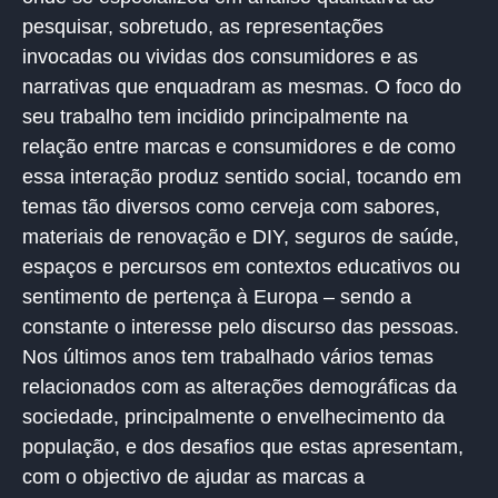
pesquisar, sobretudo, as representações
invocadas ou vividas dos consumidores e as
narrativas que enquadram as mesmas. O foco do
seu trabalho tem incidido principalmente na
relação entre marcas e consumidores e de como
essa interação produz sentido social, tocando em
temas tão diversos como cerveja com sabores,
materiais de renovação e DIY, seguros de saúde,
espaços e percursos em contextos educativos ou
sentimento de pertença à Europa – sendo a
constante o interesse pelo discurso das pessoas.
Nos últimos anos tem trabalhado vários temas
relacionados com as alterações demográficas da
sociedade, principalmente o envelhecimento da
população, e dos desafios que estas apresentam,
com o objectivo de ajudar as marcas a