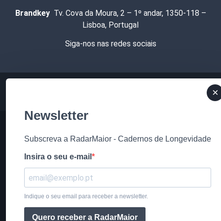
Brandkey
Tv. Cova da Moura, 2 – 1º andar, 1350-118 –
Lisboa, Portugal
Siga-nos nas redes sociais
×
Newsletter
Subscreva a RadarMaior - Cadernos de Longevidade
Insira o seu e-mail
Indique o seu email para receber a newsletter.
Quero receber a RadarMaior